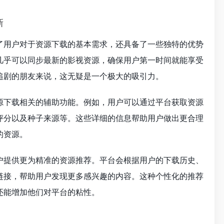
新
了用户对于资源下载的基本需求，还具备了一些独特的优势
几乎可以同步最新的影视资源，确保用户第一时间就能享受
追剧的朋友来说，这无疑是一个极大的吸引力。
源下载相关的辅助功能。例如，用户可以通过平台获取资源
评分以及种子来源等。这些详细的信息帮助用户做出更合理
的资源。
户提供更为精准的资源推荐。平台会根据用户的下载历史、
链接，帮助用户发现更多感兴趣的内容。这种个性化的推荐
还能增加他们对平台的粘性。