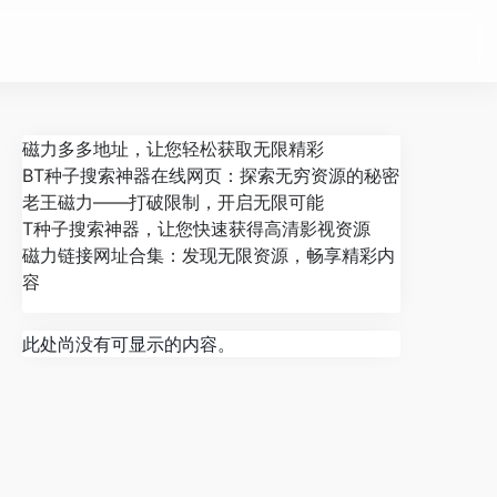
磁力多多地址，让您轻松获取无限精彩
BT种子搜索神器在线网页：探索无穷资源的秘密
老王磁力——打破限制，开启无限可能
T种子搜索神器，让您快速获得高清影视资源
磁力链接网址合集：发现无限资源，畅享精彩内
容
此处尚没有可显示的内容。