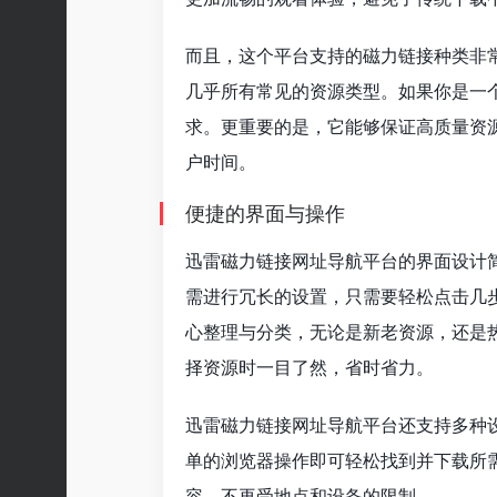
而且，这个平台支持的磁力链接种类非
几乎所有常见的资源类型。如果你是一
求。更重要的是，它能够保证高质量资
户时间。
便捷的界面与操作
迅雷磁力链接网址导航平台的界面设计
需进行冗长的设置，只需要轻松点击几
心整理与分类，无论是新老资源，还是
择资源时一目了然，省时省力。
迅雷磁力链接网址导航平台还支持多种
单的浏览器操作即可轻松找到并下载所
容，不再受地点和设备的限制。