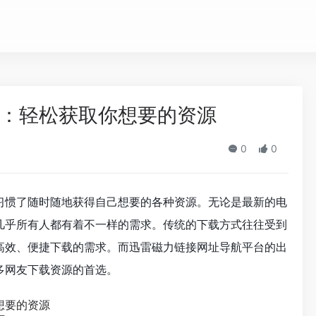
：轻松获取你想要的资源
0
0
习惯了随时随地获得自己想要的各种资源。无论是最新的电
几乎所有人都有着不一样的需求。传统的下载方式往往受到
高效、便捷下载的需求。而迅雷磁力链接网址导航平台的出
多网友下载资源的首选。