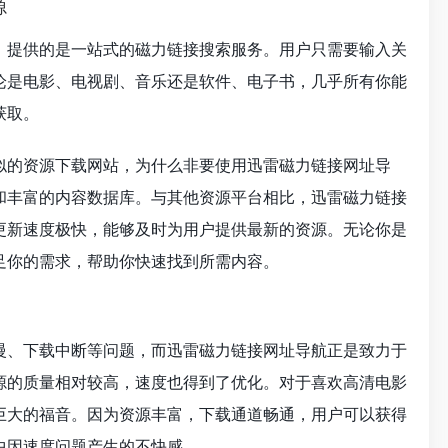
源
，提供的是一站式的磁力链接搜索服务。用户只需要输入关
论是电影、电视剧、音乐还是软件、电子书，几乎所有你能
获取。
似的资源下载网站，为什么非要使用迅雷磁力链接网址导
和丰富的内容数据库。与其他资源平台相比，迅雷磁力链接
更新速度极快，能够及时为用户提供最新的资源。无论你是
足你的需求，帮助你快速找到所需内容。
慢、下载中断等问题，而迅雷磁力链接网址导航正是致力于
源的质量相对较高，速度也得到了优化。对于喜欢高清电影
巨大的福音。因为资源丰富，下载通道畅通，用户可以获得
中因速度问题产生的不快感。