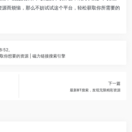
资源而烦恼，那么不妨试试这个平台，轻松获取你所需要的
8:52。
你想要的资源 | 磁力链接搜索引擎
下一篇
最新BT搜索，发现无限精彩资源