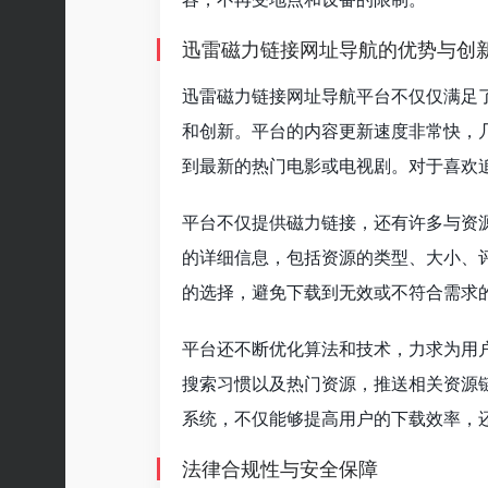
迅雷磁力链接网址导航的优势与创
迅雷磁力链接网址导航平台不仅仅满足
和创新。平台的内容更新速度非常快，
到最新的热门电影或电视剧。对于喜欢
平台不仅提供磁力链接，还有许多与资
的详细信息，包括资源的类型、大小、
的选择，避免下载到无效或不符合需求
平台还不断优化算法和技术，力求为用
搜索习惯以及热门资源，推送相关资源
系统，不仅能够提高用户的下载效率，
法律合规性与安全保障