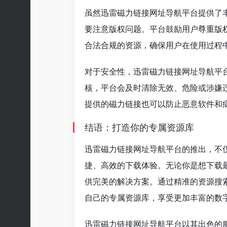
虽然迅雷磁力链接网址导航平台提供了
要注意版权问题。平台鼓励用户尊重版
合法合规的资源，确保用户在使用过程
对于安全性，迅雷磁力链接网址导航平
核，平台会及时清除无效、危险或涉嫌
提供的磁力链接也可以防止恶意软件和
结语：打造你的专属资源库
迅雷磁力链接网址导航平台的推出，不
捷、高效的下载体验。无论你是想下载
供完美的解决方案。通过精准的资源搜
自己的专属资源库，享受更加丰富的数
迅雷磁力链接网址导航平台以其出色的