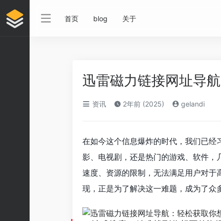
首页
blog
关于
迅雷磁力链接网址导航
资讯
2年前 (2025)
gelandi
在如今这个信息爆炸的时代，我们已经
影、电视剧，还是热门的游戏、软件，
速度、资源的限制，无法满足用户对于
现，正是为了解决这一难题，成为了众