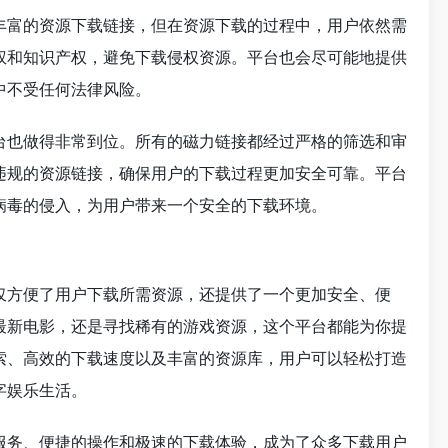
丰富的资源下载链接，但在资源下载的过程中，用户依然需
权和知识产权，避免下载侵权资源。平台也会尽可能地提供
中不受任何法律风险。
台也做得非常到位。所有的磁力链接都经过严格的筛选和审
违规的资源链接，确保用户的下载过程更加安全可靠。平台
病毒的侵入，为用户带来一个安全的下载环境。
仅方便了用户下载所需资源，还提供了一个更加安全、便
最新电影，还是寻找稀有的游戏资源，这个平台都能为你提
索、高效的下载速度以及丰富的资源库，用户可以轻松打造
字娱乐生活。
服务、便捷的操作和极速的下载体验，成为了众多下载用户