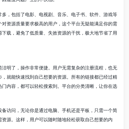
常多，包括了电影、电视剧、音乐、电子书、软件、游戏等
个对资源质量要求极高的用户，这个平台无疑能满足你的需
源下载，避免了低质量、失效资源的干扰，极大地节省了用
简洁明了，操作非常便捷。用户无需复杂的注册流程，也无
步，就能快速找到自己想要的资源。所有的链接都已经过精
热门内容，都可以轻松搜索到。平台的分类清晰，让你在选
设备访问，无论你是通过电脑、手机还是平板，只需一个简
需资源。这样，用户可以随时随地轻松获取自己想要的内