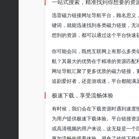
一站式搜索，精准找到你想要的资
迅雷磁力链接网址导航平台，顾名思义
键词，就能迅速找到各类磁力链接，无
想到的资源，都可以通过这个平台快速
你可能会问，既然互联网上有那么多类
航？其最大的优势在于精准的资源匹配
网址导航汇聚了更多优质的磁力链接，
追剧爱好者，还是游戏迷，平台都能满
极速下载，享受流畅体验
有时候，我们会在下载资源时遇到速度
为用户提供极速下载体验。平台链接资
或高清视频的用户来说，这无疑是一个
更加流畅的观看体验，避免了传统下载