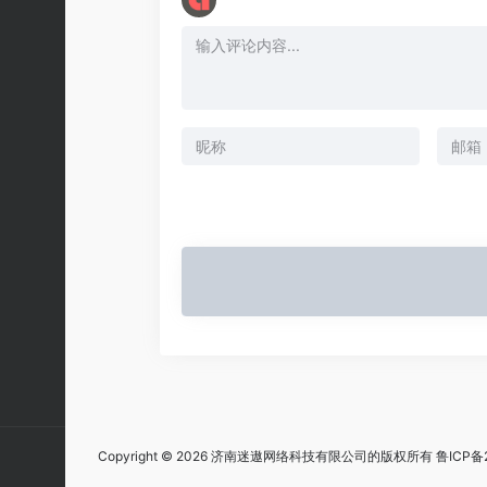
Copyright © 2026 济南迷遨网络科技有限公司的版权所有
鲁ICP备