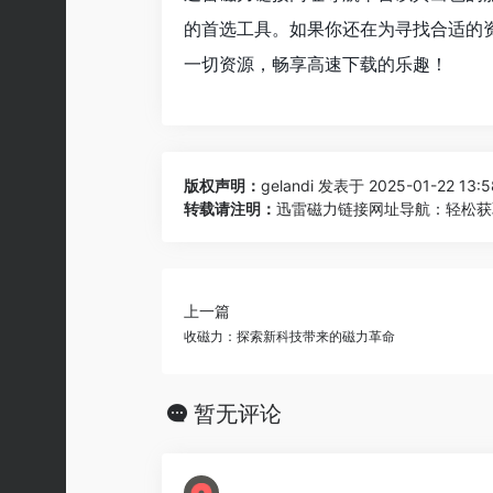
的首选工具。如果你还在为寻找合适的
一切资源，畅享高速下载的乐趣！
版权声明：
gelandi
发表于 2025-01-22 13:5
转载请注明：
迅雷磁力链接网址导航：轻松获取
上一篇
收磁力：探索新科技带来的磁力革命
暂无评论