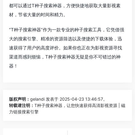
都可以通过T种子搜索神器，方便快捷地获取大量影视素
材，节省大量的时间和精力。
“T种子搜索神器”作为一款专业的种子搜索工具，它凭借强
大的搜索引擎、精准的资源筛选以及便捷的下载体验，迅
速获得了用户的高度评价。如果你也正在为影视资源寻找
渠道而感到烦恼，T种子搜索神器无疑是你不可错过的神
器！
版权声明：
gelandi
发表于 2025-04-23 13:46:57。
转载请注明：
T种子搜索神器，让您快速获得高清影视资源 | 磁
力链接搜索引擎