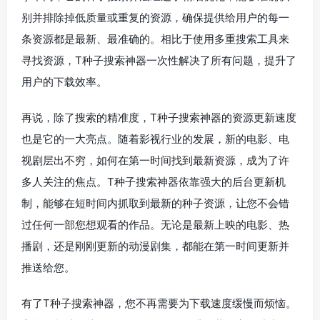
别并排除掉低质量或重复的资源，确保提供给用户的每一
条资源都是最新、最准确的。相比于使用多重搜索工具来
寻找资源，T种子搜索神器一次性解决了所有问题，提升了
用户的下载效率。
再说，除了搜索的精准度，T种子搜索神器的资源更新速度
也是它的一大亮点。随着影视行业的发展，新的电影、电
视剧层出不穷，如何在第一时间找到最新资源，成为了许
多人关注的焦点。T种子搜索神器依靠强大的后台更新机
制，能够在短时间内抓取到最新的种子资源，让您不会错
过任何一部您想观看的作品。无论是最新上映的电影、热
播剧，还是刚刚更新的动漫剧集，都能在第一时间更新并
推送给您。
有了T种子搜索神器，您不再需要为下载速度缓慢而烦恼。