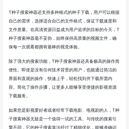
T种子搜索神器还支持多种格式的种子下载，用户可以根据
自己的需求，选择适合自己的文件格式，保证下载速度和
文件质量。在高清资源日益成为用户追求的目标的今天，T
种子搜索神器毫不妥协，始终保持高质量的视频文件，确
保每一次观看都拥有最棒的视觉体验。
除了强大的搜索功能，T种子搜索神器还具备极高的操作简
便性。即使是没有任何技术背景的用户，也能通过简洁的
界面和直观的操作，快速上手，轻松找到并下载所需内
容。简化了操作步骤，让更多人能够享受便捷的影视资源
下载服务。
如果您是影视爱好者或者经常下载电影、电视剧的人，T种
子搜索神器无疑是一个值得一试的工具。与传统的搜索引
擎不同，它的种子搜索算法经过了精细优化，能够准确识