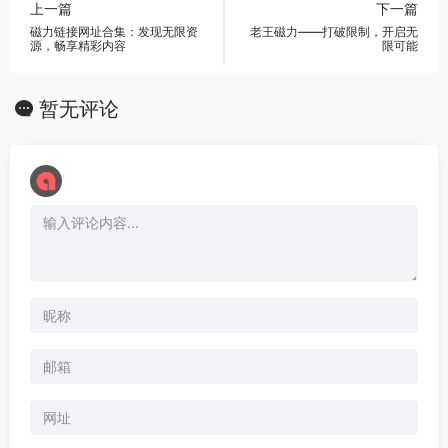
上一篇
下一篇
磁力链接网址合集：发现无限资
老王磁力——打破限制，开启无
源，畅享精彩内容
限可能
暂无评论