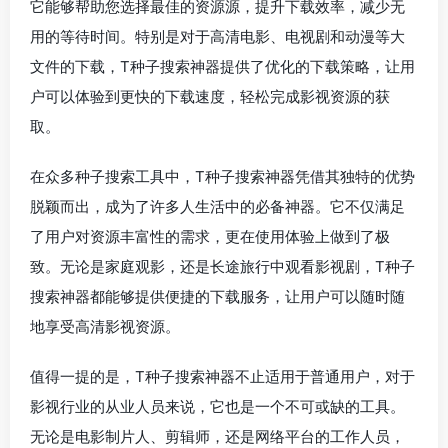
它能够帮助您选择最佳的资源源，提升下载效率，减少无
用的等待时间。特别是对于高清电影、电视剧和动漫等大
文件的下载，T种子搜索神器提供了优化的下载策略，让用
户可以体验到更快的下载速度，轻松完成影视资源的获
取。
在众多种子搜索工具中，T种子搜索神器凭借其独特的优势
脱颖而出，成为了许多人生活中的必备神器。它不仅满足
了用户对资源丰富性的需求，更在使用体验上做到了极
致。无论是家庭观影，还是长途旅行中观看影视剧，T种子
搜索神器都能够提供便捷的下载服务，让用户可以随时随
地享受高清影视资源。
值得一提的是，T种子搜索神器不止适用于普通用户，对于
影视行业的从业人员来说，它也是一个不可或缺的工具。
无论是电影制片人、剪辑师，还是网络平台的工作人员，