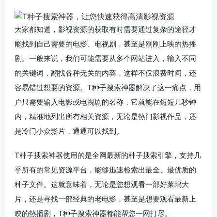
大家都知道，影视资源的获取有时需要通过复杂的途径才
能找到自己需要的电影、电视剧，甚至是刚刚上映的热播
剧。一般来说，我们可能需要从多个网站进入，输入不同
的关键词，翻找各种无关的内容，这样不仅浪费时间，还
容易错过想要的资源。T种子搜索神器解决了这一痛点，用
户只需要输入电影或电视剧的名称，它就能在短短几秒钟
内，精准地列出所有相关资源，无论是热门影视作品，还
是冷门小众影片，通通可以找到。
T种子搜索神器使用的是全网最新的种子搜索引擎，支持几
乎所有的常见资源平台，能够迅速检索出最全、最优质的
种子文件。这就意味着，无论是您想观看一部好莱坞大
片，还是寻找一部经典的老电影，甚至是想要观看最新上
映的热播剧，T种子搜索神器都能帮您一网打尽。