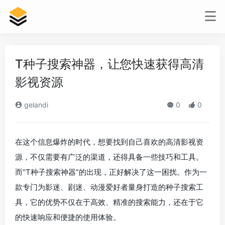
T种子搜索神器，让您快速获得高清
影视资源
gelandi
0
0
在这个信息爆炸的时代，想要找到自己喜欢的高清影视资
源，不仅需要有广泛的渠道，还得具备一些技巧和工具。
而“T种子搜索神器”的出现，正好解决了这一困扰。作为一
款专门为影迷、剧迷、动漫爱好者量身打造的种子搜索工
具，它的优势不仅在于高效、精准的搜索能力，还在于它
的快速响应和便捷的使用体验。