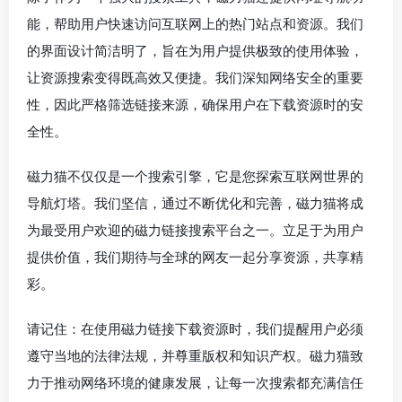
能，帮助用户快速访问互联网上的热门站点和资源。我们
的界面设计简洁明了，旨在为用户提供极致的使用体验，
让资源搜索变得既高效又便捷。我们深知网络安全的重要
性，因此严格筛选链接来源，确保用户在下载资源时的安
全性。
磁力猫不仅仅是一个搜索引擎，它是您探索互联网世界的
导航灯塔。我们坚信，通过不断优化和完善，磁力猫将成
为最受用户欢迎的磁力链接搜索平台之一。立足于为用户
提供价值，我们期待与全球的网友一起分享资源，共享精
彩。
请记住：在使用磁力链接下载资源时，我们提醒用户必须
遵守当地的法律法规，并尊重版权和知识产权。磁力猫致
力于推动网络环境的健康发展，让每一次搜索都充满信任