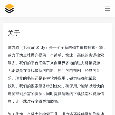
关于
磁力猫（TorrentKitty）是一个全新的磁力链接搜索引擎，
致力于为全球用户提供一个简单、快速、高效的资源搜索
服务。我们的平台汇集了来自世界各地的磁力链接资源，
无论您是在寻找最新的电影、热门的电视剧、经典的音
乐、珍贵的书籍还是各种软件应用，磁力猫都能帮您一一
找到。我们的搜索服务特别优化，确保用户能够以最快的
速度找到所需的资源，同时提供清晰的下载指南和资源信
息，让下载过程变得更加顺畅。
除了作为一个强大的搜索工具，磁力猫还提供网址导航功