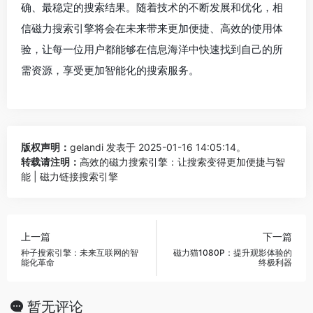
确、最稳定的搜索结果。随着技术的不断发展和优化，相
信磁力搜索引擎将会在未来带来更加便捷、高效的使用体
验，让每一位用户都能够在信息海洋中快速找到自己的所
需资源，享受更加智能化的搜索服务。
版权声明：
gelandi
发表于 2025-01-16 14:05:14。
转载请注明：
高效的磁力搜索引擎：让搜索变得更加便捷与智
能 | 磁力链接搜索引擎
上一篇
下一篇
种子搜索引擎：未来互联网的智
磁力猫1080P：提升观影体验的
能化革命
终极利器
暂无评论