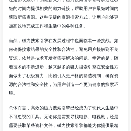
短的时间内提供相关的磁力链接，帮助用户在最短时间内
获取所需资源。这种便捷的资源搜索方式，让用户能够更
加高效地完成工作和生活中的各种任务。
当然，磁力搜索引擎在发展过程中也面临着一些挑战。如
何确保搜索结果的安全性和合法性，避免用户接触到不良
资源，依然是技术开发者需要解决的问题。幸运的是，随
着技术的不断进步，越来越多的磁力搜索引擎在安全性方
面做出了积极努力，比如引入更严格的筛选机制，确保资
源的合法性和安全性，为用户创造一个更为健康的搜索环
境。
总体而言，高效的磁力搜索引擎已经成为了现代人生活中
不可忽视的工具。无论你是需要寻找电影、电视剧，还是
需要获取某些资料文件，磁力搜索引擎都能为你提供最精