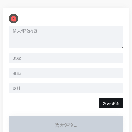
暂无评论...