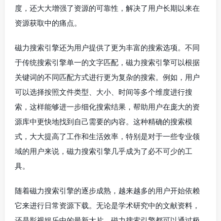
度，还大大增强了资源的可靠性，解决了用户长期以来在
资源获取中的痛点。
磁力搜索引擎还为用户提供了更为丰富的搜索选项。不同
于传统搜索引擎单一的文字匹配，磁力搜索引擎可以根据
关键词的不同匹配方式进行更为复杂的搜索。例如，用户
可以选择按照文件类型、大小、时间等多个维度进行搜
索，这样能够进一步细化搜索结果，帮助用户在庞大的资
源库中更快地找到自己需要的内容。这种精确的搜索模
式，大大提高了工作和生活效率，特别是对于一些专业领
域的用户来说，磁力搜索引擎几乎成为了必不可少的工
具。
随着磁力搜索引擎的逐步成熟，越来越多的用户开始依赖
它来进行日常资源下载。无论是学术研究中的文献资料，
还是影视娱乐中的最新大片，磁力搜索引擎都可以通过极