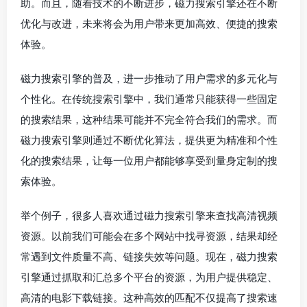
助。而且，随着技术的不断进步，磁力搜索引擎还在不断
优化与改进，未来将会为用户带来更加高效、便捷的搜索
体验。
磁力搜索引擎的普及，进一步推动了用户需求的多元化与
个性化。在传统搜索引擎中，我们通常只能获得一些固定
的搜索结果，这种结果可能并不完全符合我们的需求。而
磁力搜索引擎则通过不断优化算法，提供更为精准和个性
化的搜索结果，让每一位用户都能够享受到量身定制的搜
索体验。
举个例子，很多人喜欢通过磁力搜索引擎来查找高清视频
资源。以前我们可能会在多个网站中找寻资源，结果却经
常遇到文件质量不高、链接失效等问题。现在，磁力搜索
引擎通过抓取和汇总多个平台的资源，为用户提供稳定、
高清的电影下载链接。这种高效的匹配不仅提高了搜索速