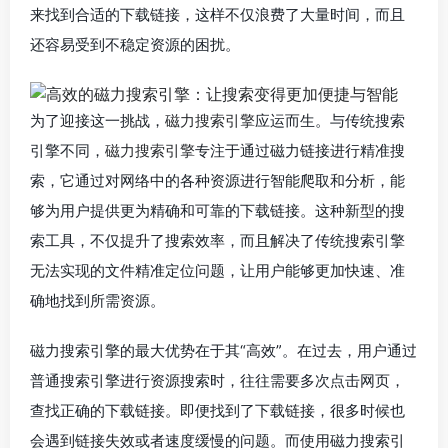
来找到合适的下载链接，这样不仅浪费了大量时间，而且
还容易受到不稳定资源的困扰。
为了迎接这一挑战，
磁力搜索引擎
应运而生。与传统搜索
引擎不同，
磁力搜索引擎
专注于通过磁力链接进行精准搜
索，它通过对网络中的各种资源进行智能爬取和分析，能
够为用户提供更为精确和可靠的下载链接。这种新型的搜
索工具，不仅提升了搜索效率，而且解决了传统搜索引擎
无法实现的文件精准定位问题，让用户能够更加快速、准
确地找到所需资源。
磁力搜索引擎的最大优势在于其“高效”。在过去，用户通过
普通搜索引擎进行资源搜索时，往往需要多次点击网页，
查找正确的下载链接。即便找到了下载链接，很多时候也
会遇到链接失效或者速度缓慢的问题。而使用磁力搜索引