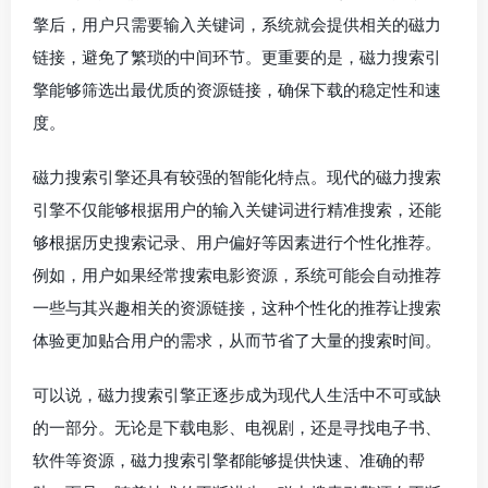
擎后，用户只需要输入关键词，系统就会提供相关的磁力
链接，避免了繁琐的中间环节。更重要的是，磁力搜索引
擎能够筛选出最优质的资源链接，确保下载的稳定性和速
度。
磁力搜索引擎还具有较强的智能化特点。现代的磁力搜索
引擎不仅能够根据用户的输入关键词进行精准搜索，还能
够根据历史搜索记录、用户偏好等因素进行个性化推荐。
例如，用户如果经常搜索电影资源，系统可能会自动推荐
一些与其兴趣相关的资源链接，这种个性化的推荐让搜索
体验更加贴合用户的需求，从而节省了大量的搜索时间。
可以说，磁力搜索引擎正逐步成为现代人生活中不可或缺
的一部分。无论是下载电影、电视剧，还是寻找电子书、
软件等资源，磁力搜索引擎都能够提供快速、准确的帮