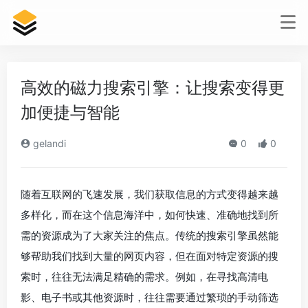
高效的磁力搜索引擎：让搜索变得更
加便捷与智能
gelandi
0
0
随着互联网的飞速发展，我们获取信息的方式变得越来越
多样化，而在这个信息海洋中，如何快速、准确地找到所
需的资源成为了大家关注的焦点。传统的搜索引擎虽然能
够帮助我们找到大量的网页内容，但在面对特定资源的搜
索时，往往无法满足精确的需求。例如，在寻找高清电
影、电子书或其他资源时，往往需要通过繁琐的手动筛选