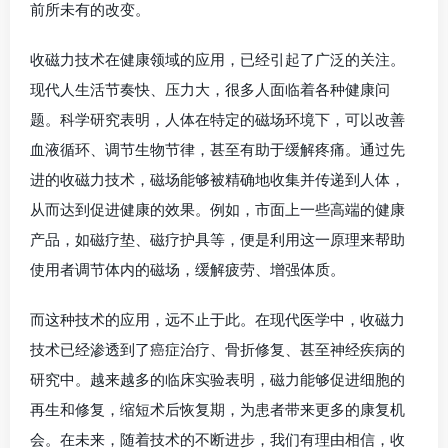
前所未有的改变。
收磁力技术在健康领域的应用，已经引起了广泛的关注。
现代人生活节奏快、压力大，很多人面临着各种健康问
题。科学研究表明，人体在特定的磁场环境下，可以改善
血液循环、调节生物节律，甚至有助于缓解疼痛。通过先
进的收磁力技术，磁场能够被精确地收集并传递到人体，
从而达到促进健康的效果。例如，市面上一些高端的健康
产品，如磁疗垫、磁疗护具等，便是利用这一原理来帮助
使用者调节体内的磁场，缓解疲劳、增强体质。
而这种技术的应用，远不止于此。在现代医学中，收磁力
技术已经渗透到了癌症治疗、骨折修复、甚至神经疾病的
研究中。越来越多的临床实验表明，磁力能够促进细胞的
再生和修复，缩短术后恢复期，为患者带来更多的康复机
会。在未来，随着技术的不断进步，我们有理由相信，收