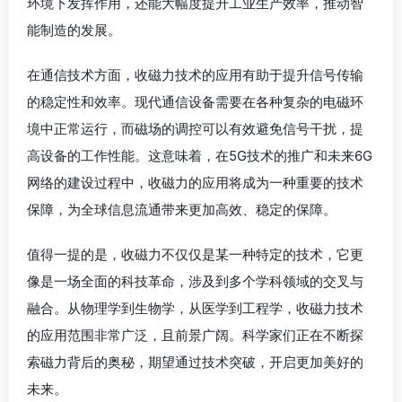
环境下发挥作用，还能大幅度提升工业生产效率，推动智
能制造的发展。
在通信技术方面，收磁力技术的应用有助于提升信号传输
的稳定性和效率。现代通信设备需要在各种复杂的电磁环
境中正常运行，而磁场的调控可以有效避免信号干扰，提
高设备的工作性能。这意味着，在5G技术的推广和未来6G
网络的建设过程中，收磁力的应用将成为一种重要的技术
保障，为全球信息流通带来更加高效、稳定的保障。
值得一提的是，收磁力不仅仅是某一种特定的技术，它更
像是一场全面的科技革命，涉及到多个学科领域的交叉与
融合。从物理学到生物学，从医学到工程学，收磁力技术
的应用范围非常广泛，且前景广阔。科学家们正在不断探
索磁力背后的奥秘，期望通过技术突破，开启更加美好的
未来。