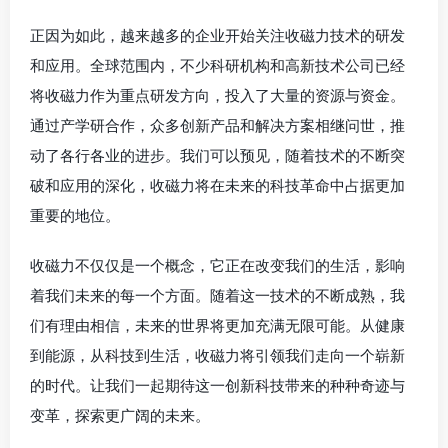
正因为如此，越来越多的企业开始关注收磁力技术的研发
和应用。全球范围内，不少科研机构和高新技术公司已经
将收磁力作为重点研发方向，投入了大量的资源与资金。
通过产学研合作，众多创新产品和解决方案相继问世，推
动了各行各业的进步。我们可以预见，随着技术的不断突
破和应用的深化，收磁力将在未来的科技革命中占据更加
重要的地位。
收磁力不仅仅是一个概念，它正在改变我们的生活，影响
着我们未来的每一个方面。随着这一技术的不断成熟，我
们有理由相信，未来的世界将更加充满无限可能。从健康
到能源，从科技到生活，收磁力将引领我们走向一个崭新
的时代。让我们一起期待这一创新科技带来的种种奇迹与
变革，探索更广阔的未来。