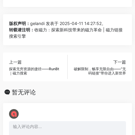
版权声明：
gelandi
发表于 2025-04-11 14:27:52。
转载请注明：
收磁力：探索新科技带来的磁力革命 | 磁力链接
搜索引擎
上一篇
下一篇
探索无穷资源的捷径——RunBt
破解限制，畅享无限自由——“无
｜磁力搜索
码链接”带你进入新世界
暂无评论