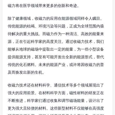
磁力将在医学领域带来更多的创新和奇迹。
除了健康领域，收磁力的应用在能源领域同样令人瞩目。
传统能源的枯竭、环境污染等问题，正成为全球范围内亟
待解决的重大挑战。而磁力作为一种清洁、高效的能量来
源，正在引起科学家的高度关注。通过收磁力技术，我们
能够从地球的磁场中提取出一定的能量，为一些小型设备
提供能源支持，甚至有可能开发出全新的能源形式，替代
传统的化石燃料。未来的能源产业，或许将因收磁力的普
及而焕发出新的生机。
收磁力技术还在材料科学、通信技术等多个领域展现出了
强大的应用前景。在材料科学方面，磁性材料的研发正在
不断推进，科学家们通过收集和调节磁场能量，设计出了
更为强大且轻便的材料。这些新型材料不仅能够在高强度