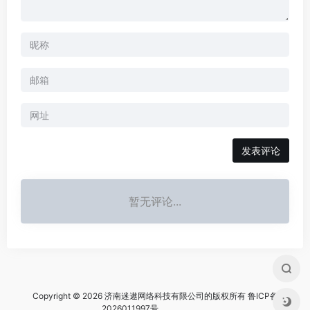
暂无评论...
Copyright © 2026 济南迷遨网络科技有限公司的版权所有
鲁ICP备
2026011997号