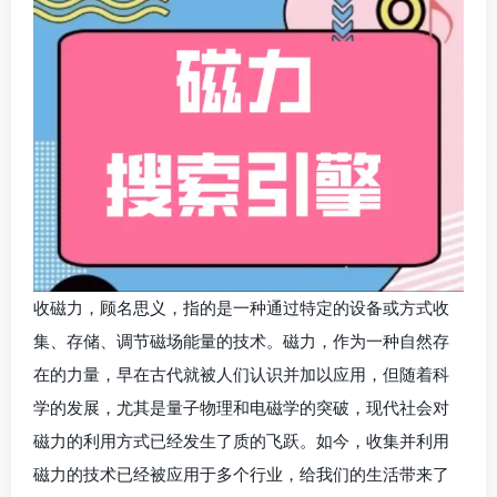
收磁力，顾名思义，指的是一种通过特定的设备或方式收
集、存储、调节磁场能量的技术。磁力，作为一种自然存
在的力量，早在古代就被人们认识并加以应用，但随着科
学的发展，尤其是量子物理和电磁学的突破，现代社会对
磁力的利用方式已经发生了质的飞跃。如今，收集并利用
磁力的技术已经被应用于多个行业，给我们的生活带来了