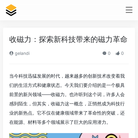
收磁力：探索新科技带来的磁力革命
gelandi
0
0
当今科技迅猛发展的时代，越来越多的创新技术改变着我
们的生活方式和健康状态。今天我们要介绍的是一个极具
前景的新兴领域——收磁力。也许听到这个词，许多人会
感到陌生，但其实，收磁力这一概念，正悄然成为科技行
业的新热点。它不仅在健康领域带来了革命性的突破，还
在能源、材料等多个领域展示了巨大的应用潜力。