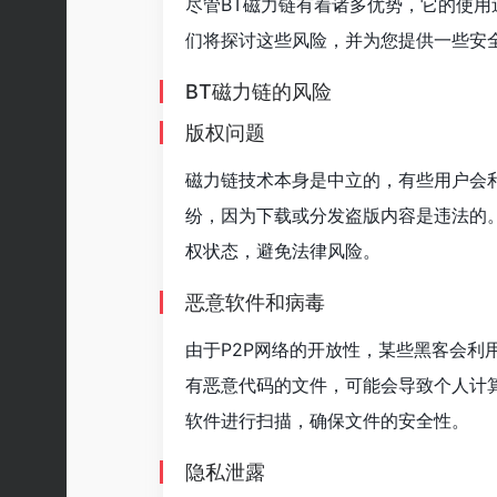
尽管BT磁力链有着诸多优势，它的使
们将探讨这些风险，并为您提供一些安全
BT磁力链的风险
版权问题
磁力链技术本身是中立的，有些用户会
纷，因为下载或分发盗版内容是违法的
权状态，避免法律风险。
恶意软件和病毒
由于P2P网络的开放性，某些黑客会利
有恶意代码的文件，可能会导致个人计
软件进行扫描，确保文件的安全性。
隐私泄露