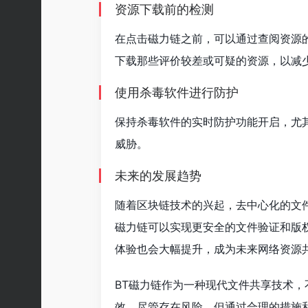
资源下载前的检测
在点击磁力链之前，可以通过查阅资源
下载那些评价较差或可疑的资源，以减
使用杀毒软件进行防护
保持杀毒软件的实时防护功能开启，尤
威胁。
未来的发展趋势
随着区块链技术的兴起，去中心化的文
磁力链可以实现更安全的文件验证和版权
体验也会大幅提升，成为未来网络资源
BT磁力链作为一种现代文件共享技术
效。尽管存在风险，但通过合理的措施