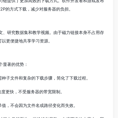
磁力链提供了更加高效的下载方式。软件开发者和游戏发布
2P的方式下载，减少对服务器的负担。
论文、研究数据集和教学视频。由于磁力链接本身不占用存
可以更便捷地共享学习资源。
个显著的优势：
需种子文件和复杂的下载步骤，简化了下载过程。
速度更快，不受服务器的带宽限制。
希值，不会因为文件名或路径变化而失效。