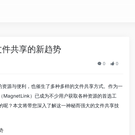
文件共享的新趋势
0
0
的资源与便利，也催生了多种多样的文件共享方式。作为一
MagnetLink）已成为不少用户获取各种资源的首选工
作的呢？本文将带您深入了解这一神秘而强大的文件共享技