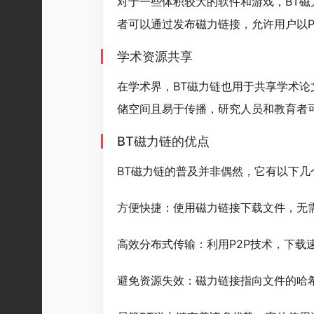
对于一些体积较大的软件和游戏，BT
者可以通过发布磁力链接，允许用户以P
学术资源共享
在学术界，BT磁力链也用于共享学术
储空间且易于传播，研究人员和教育者
BT磁力链的优点
BT磁力链的普及并非偶然，它有以下几
方便快捷：使用磁力链接下载文件，无
高效分布式传输：利用P2P技术，下载
避免资源失效：磁力链接指向文件的哈