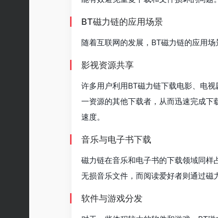
BT磁力链的应用场景
随着互联网的发展，BT磁力链的应用
影视资源共享
许多用户利用BT磁力链下载电影、电
一资源的其他下载者，从而迅速完成下
速度。
音乐与电子书下载
磁力链在音乐和电子书的下载领域同样
无损音乐文件，而阅读爱好者则通过磁
软件与游戏分发