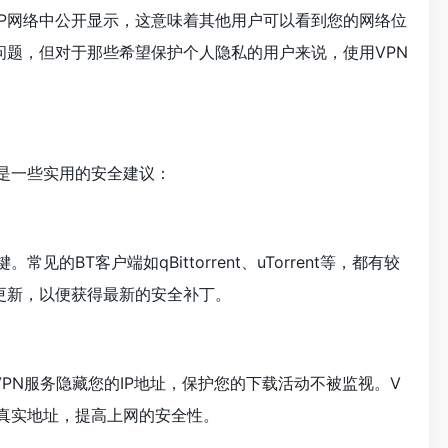
P2P网络中公开显示，这意味着其他用户可以看到您的网络位
问题，但对于那些希望保护个人隐私的用户来说，使用VPN
是一些实用的安全建议：
的BT客户端如qBittorrent、uTorrent等，都有较
更新，以便获得最新的安全补丁。
PN服务隐藏您的IP地址，保护您的下载活动不被监视。V
的真实地址，提高上网的安全性。