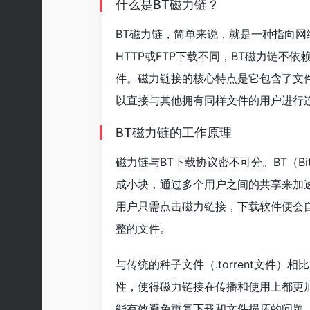
什么是BT磁力链？
BT磁力链，简单来说，就是一种指向网
HTTP或FTP下载不同，BT磁力链
件。磁力链接的核心特点是它包含了文
以直接与其他拥有同样文件的用户进行
BT磁力链的工作原理
磁力链与BT下载协议密不可分。BT（Bi
成小块，通过多个用户之间的共享来加
用户只需点击磁力链接，下载软件便会
整的文件。
与传统的种子文件（.torrent文件
性，使得磁力链接在传播和使用上都更
能有效避免重复下载和文件损坏的问题