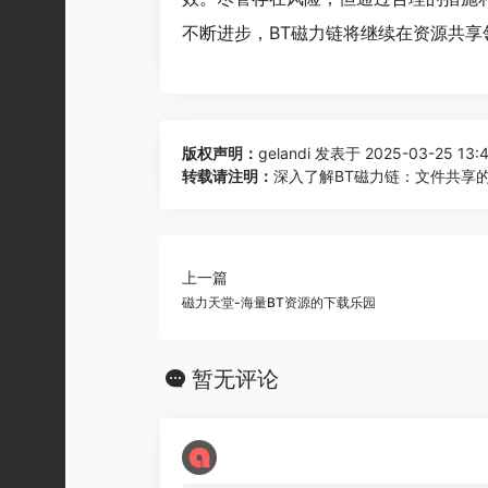
不断进步，BT磁力链将继续在资源共
版权声明：
gelandi
发表于 2025-03-25 13:
转载请注明：
深入了解BT磁力链：文件共享的
上一篇
磁力天堂-海量BT资源的下载乐园
暂无评论