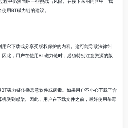
用过程中仍然面临一些挑战与风险。在接下来的内容中，我
使用BT磁力链的建议。
利用它下载或分享受版权保护的内容。这可能导致法律纠
。因此，用户在使用BT磁力链时，必须特别注意资源的版
用BT磁力链传播恶意软件或病毒。如果用户不小心下载了含
算机受到感染。因此，用户在下载文件之前，最好使用杀毒