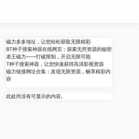
磁力多多地址，让您轻松获取无限精彩
BT种子搜索神器在线网页：探索无穷资源的秘密
老王磁力——打破限制，开启无限可能
T种子搜索神器，让您快速获得高清影视资源
磁力链接网址合集：发现无限资源，畅享精彩内
容
此处尚没有可显示的内容。