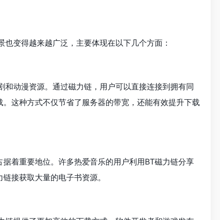
场景也变得越来越广泛，主要体现在以下几个方面：
视剧和动漫资源。通过磁力链，用户可以直接连接到拥有同
载。这种方式不仅节省了服务器的带宽，还能有效提升下载
占据着重要地位。许多热爱音乐的用户利用BT磁力链分享
力链接获取大量的电子书资源。