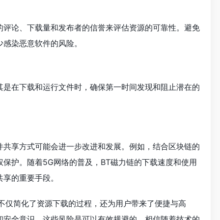
的评论、下载量和发布者的信誉来评估资源的可靠性。避免
少感染恶意软件的风险。
其是在下载和运行文件时，确保第一时间发现和阻止潜在的
件共享方式可能会进一步改进和发展。例如，结合区块链的
保护。随着5G网络的普及，BT磁力链的下载速度和使用
共享的重要手段。
，不仅简化了资源下载的过程，还为用户带来了便捷与高
和安全意识，这些风险是可以有效规避的。相信随着技术的