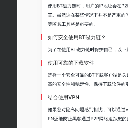
使用BT磁力链时，用户的IP地址会在
置。虽然这在某些情况下并不是严重的
等匿名工具将是必要的。
如何安全使用BT磁力链？
为了在使用BT磁力链时保护自己，以下
使用可靠的下载软件
选择一个安全可靠的BT下载客户端是关键。常见
高的安全性和稳定性。保持下载软件的
结合使用VPN
如果您对隐私问题感到担忧，可以通过V
PN还能防止黑客通过P2P网络追踪您