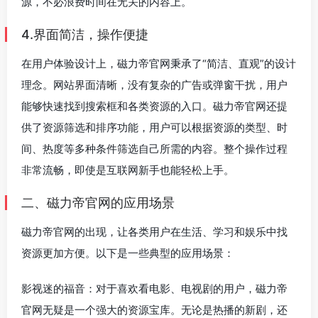
源，不必浪费时间在无关的内容上。
4.界面简洁，操作便捷
在用户体验设计上，磁力帝官网秉承了“简洁、直观”的设计
理念。网站界面清晰，没有复杂的广告或弹窗干扰，用户
能够快速找到搜索框和各类资源的入口。磁力帝官网还提
供了资源筛选和排序功能，用户可以根据资源的类型、时
间、热度等多种条件筛选自己所需的内容。整个操作过程
非常流畅，即使是互联网新手也能轻松上手。
二、磁力帝官网的应用场景
磁力帝官网的出现，让各类用户在生活、学习和娱乐中找
资源更加方便。以下是一些典型的应用场景：
影视迷的福音：对于喜欢看电影、电视剧的用户，磁力帝
官网无疑是一个强大的资源宝库。无论是热播的新剧，还