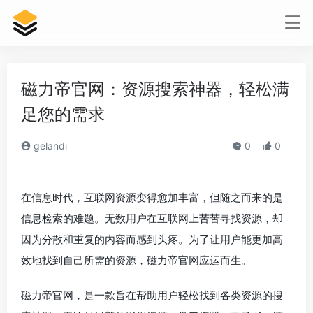
磁力帝官网：资源搜索神器，轻松满
足您的需求
gelandi
0
0
在信息时代，互联网资源变得愈加丰富，但随之而来的是
信息检索的难题。无数用户在互联网上苦苦寻找资源，却
因为分散和重复的内容而感到头疼。为了让用户能更加高
效地找到自己所需的资源，磁力帝官网应运而生。
磁力帝官网，是一款旨在帮助用户轻松找到各类资源的搜