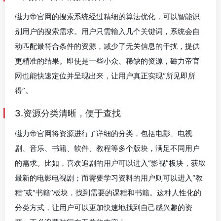
磁力帝官网的搜索系统经过精细的算法优化，可以智能识
别用户的搜索需求。用户只需输入几个关键词，系统会自
动匹配最符合条件的资源，减少了无关信息的干扰，提供
更精准的结果。即使是一些小众、稀缺的资源，磁力帝官
网也能快速定位并呈现出来，让用户真正实现“所见即所
得”。
3.资源分类清晰，便于查找
磁力帝官网将资源进行了详细的分类，包括电影、电视
剧、音乐、书籍、软件、教程等多个版块，满足不同用户
的需求。比如，喜欢追剧的用户可以进入“影视”板块，获取
最新的电影电视剧；而需要学习资料的用户则可以进入“教
程”或“书籍”板块，找到需要的课程和书籍。这种人性化的
分类方式，让用户可以更加快速地找到自己感兴趣的资