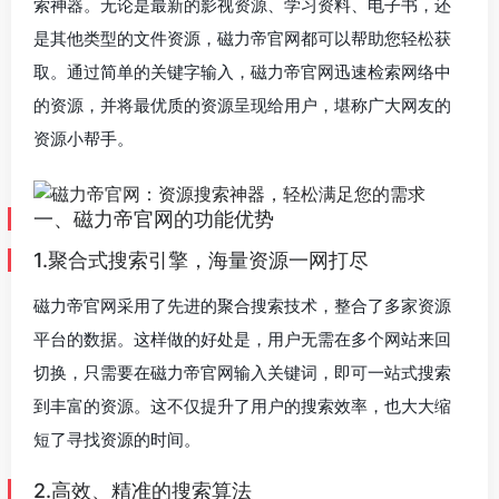
索神器。无论是最新的影视资源、学习资料、电子书，还
是其他类型的文件资源，磁力帝官网都可以帮助您轻松获
取。通过简单的关键字输入，磁力帝官网迅速检索网络中
的资源，并将最优质的资源呈现给用户，堪称广大网友的
资源小帮手。
一、磁力帝官网的功能优势
1.聚合式搜索引擎，海量资源一网打尽
磁力帝官网采用了先进的聚合搜索技术，整合了多家资源
平台的数据。这样做的好处是，用户无需在多个网站来回
切换，只需要在磁力帝官网输入关键词，即可一站式搜索
到丰富的资源。这不仅提升了用户的搜索效率，也大大缩
短了寻找资源的时间。
2.高效、精准的搜索算法