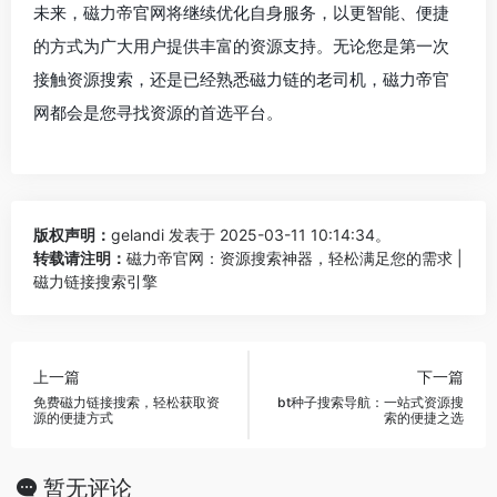
未来，磁力帝官网将继续优化自身服务，以更智能、便捷
的方式为广大用户提供丰富的资源支持。无论您是第一次
接触资源搜索，还是已经熟悉磁力链的老司机，磁力帝官
网都会是您寻找资源的首选平台。
版权声明：
gelandi
发表于 2025-03-11 10:14:34。
转载请注明：
磁力帝官网：资源搜索神器，轻松满足您的需求 |
磁力链接搜索引擎
上一篇
下一篇
免费磁力链接搜索，轻松获取资
bt种子搜索导航：一站式资源搜
源的便捷方式
索的便捷之选
暂无评论