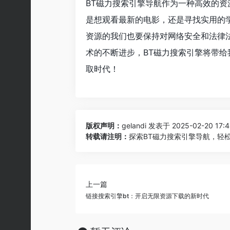
BT磁力搜索引擎导航作为一种高效的
是想观看最新的电影，还是寻找实用的
资源的我们也要保持对网络安全和法律
术的不断进步，BT磁力搜索引擎将带
取时代！
版权声明：
gelandi
发表于 2025-02-20 17:
转载请注明：
探索BT磁力搜索引擎导航，轻松
上一篇
链接搜索引擎bt：开启无限资源下载的新时代