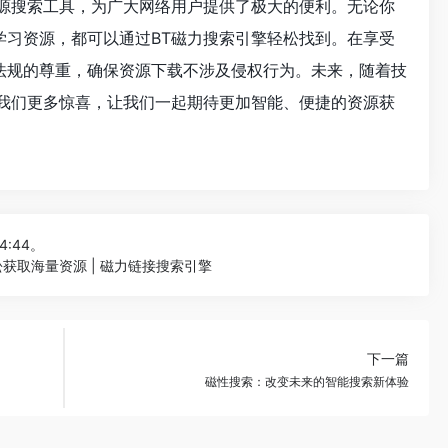
资源搜索工具，为广大网络用户提供了极大的便利。无论你
学习资源，都可以通过BT磁力搜索引擎轻松找到。在享受
法规的尊重，确保资源下载不涉及侵权行为。未来，随着技
给我们更多惊喜，让我们一起期待更加智能、便捷的资源获
44:44。
获取海量资源 | 磁力链接搜索引擎
下一篇
磁性搜索：改变未来的智能搜索新体验