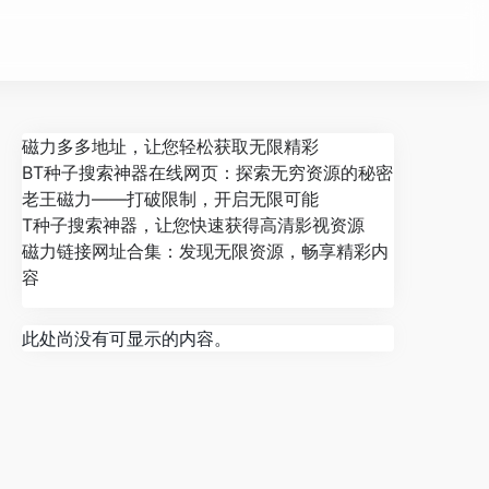
磁力多多地址，让您轻松获取无限精彩
BT种子搜索神器在线网页：探索无穷资源的秘密
老王磁力——打破限制，开启无限可能
T种子搜索神器，让您快速获得高清影视资源
磁力链接网址合集：发现无限资源，畅享精彩内
容
此处尚没有可显示的内容。