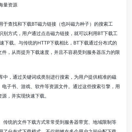
用于查找和下载BT磁力链接（也叫磁力种子）的搜索工
识别方式，用户通过点击磁力链接，就可以利用BT下载工
）进行高速下载。与传统的HTTP下载相比，BT下载通过分布式的
文件，从而提升下载速度，并且不容易受到服务器压力的限
源库中，通过关键词或类别进行搜索，为用户提供精准的磁
、电子书、游戏、软件等资源文件。通过这些搜索引擎，用
资源，并实现快速下载。
性。传统的文件下载方式常常受到服务器带宽、地域限制等
采用了分布式下载模式，不仅能够在多个用户之间分配下载