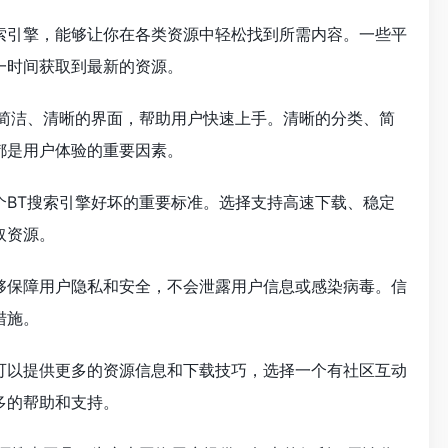
索引擎，能够让你在各类资源中轻松找到所需内容。一些平
一时间获取到最新的资源。
计简洁、清晰的界面，帮助用户快速上手。清晰的分类、简
都是用户体验的重要因素。
个BT搜索引擎好坏的重要标准。选择支持高速下载、稳定
取资源。
够保障用户隐私和安全，不会泄露用户信息或感染病毒。信
措施。
可以提供更多的资源信息和下载技巧，选择一个有社区互动
多的帮助和支持。