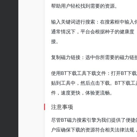
帮助用户轻松找到需要的资源。
输入关键词进行搜索：在搜索框中输入
通常情况下，平台会根据种子的健康度
接。
复制磁力链接：选中你所需要的磁力链
使用BT下载工具下载文件：打开BT下载工具
贴到工具中，然后点击下载。BT下载
件，速度更快，体验更流畅。
注意事项
尽管BT磁力搜索引擎为我们提供了便
户应确保下载的资源符合相关法律法规