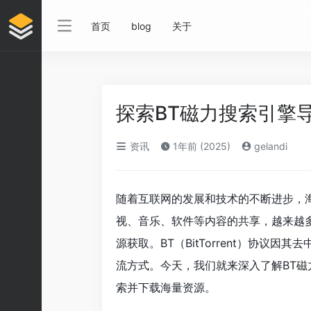
首页
blog
关于
探索BT磁力搜索引擎
资讯
1年前 (2025)
gelandi
随着互联网的发展和技术的不断进步，
视、音乐、软件等内容的共享，越来越多
源获取。BT（BitTorrent）协议
流方式。今天，我们就来深入了解BT
磁
索并下载海量资源。