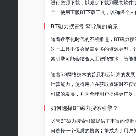
进行资源下载，以减少下载到恶意软件
全，使用正版BT下载工具，以确保个人
BT磁力搜索引擎导航的前景
随着数字化时代的不断推进，BT磁力
这一工具不仅会涵盖更多的资源类型，
索引擎可能会结合人工智能技术，智能
随着5G网络技术的普及和云计算的发展
计算能力，使得用户在获取资源时不仅
引擎的发展，并为全球用户提供更广泛
如何选择BT磁力搜索引擎？
尽管BT磁力搜索引擎提供了丰富的资
何选择一个优质的搜索引擎成为了用户