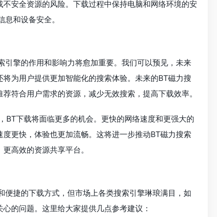
或不安全资源的风险。下载过程中保持电脑和网络环境的安
信息和设备安全。
搜索引擎的作用和影响力将愈加重要。我们可以预见，未来
还将为用户提供更加智能化的搜索体验。未来的BT磁力搜
推荐符合用户需求的资源，减少无效搜索，提高下载效率。
，BT下载将面临更多的机会。更快的网络速度和更强大的
速度更快，体验也更加流畅。这将进一步推动BT磁力搜索
、更高效的资源共享平台。
源和便捷的下载方式，但市场上各类搜索引擎琳琅满目，如
关心的问题。这里给大家提供几点参考建议：