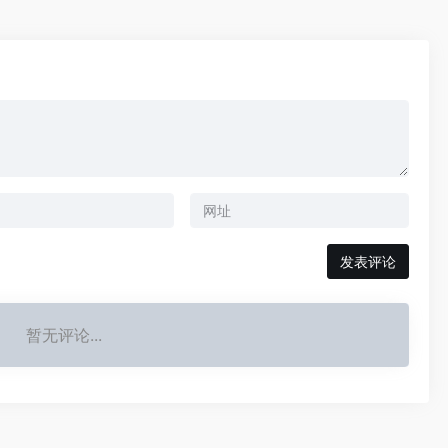
暂无评论...