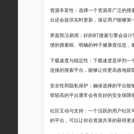
资源丰富性：选择一个资源库广泛的搜
台还会提供实时更新，保证用户能够第
界面简洁易用：好的BT搜索引擎会设
便的搜索框、明确的种子健康度信息，
下载速度与稳定性：下载速度是评判一
连接的搜索平台，能够让你更高效地获
安全性和隐私保护：确保选择的平台能
誉较高的平台通常会有良好的安全保障
社区互动与支持：一个活跃的用户社区
的平台，可以让你在资源共享的获得更