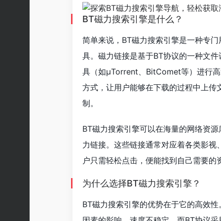
BT磁力搜索引擎是什么？
简单来说，BT磁力搜索引擎是一种专门
具。磁力链接是基于BT协议的一种文件
具（如μTorrent、BitComet等
方式，让用户能够在下载的过程中上传
制。
BT磁力搜索引擎可以在海量的网络资
力链接。这些链接通常对应着各类影视
户只需轻松点击，便能找到自己需要的
为什么选择BT磁力搜索引擎？
BT磁力搜索引擎的优势在于它的高效
因素的影响，速度不稳定。而BT协议