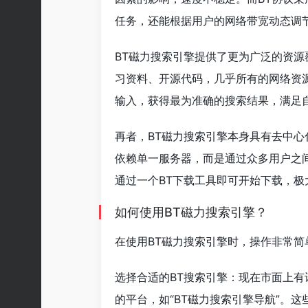
任务，还能根据用户的网络带宽动态调
BT磁力搜索引擎提供了更为广泛的资
习资料、开源代码，几乎所有的网络资
输入，获得最为准确的搜索结果，满足
再者，BT磁力搜索引擎本身具有去中心
依赖单一服务器，而是通过众多用户之
通过一个BT下载工具即可开始下载，极
如何使用BT磁力搜索引擎？
在使用BT磁力搜索引擎时，操作非常
选择合适的BT搜索引擎：现在市面上有
的平台，如“BT磁力搜索引擎导航”。