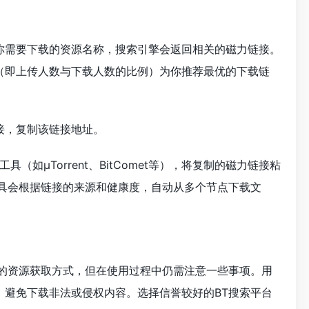
你需要下载的资源名称，搜索引擎会返回相关的磁力链接。
（即上传人数与下载人数的比例）为你推荐最优的下载链
接，复制该链接地址。
（如μTorrent、BitComet等），将复制的磁力链接粘
工具会根据链接的来源和健康度，自动从多个节点下载文
捷的资源获取方式，但在使用过程中仍需注意一些事项。用
，避免下载非法或侵权内容。选择信誉较好的BT搜索平台