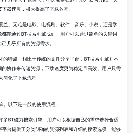
节下载速度，极大提高了下载效率。
源覆盖。无论是电影、电视剧、软件、音乐、小说，还是学
源都能通过BT搜索引擎找到。用户可以通过简单的关键词
自己几乎所有的资源需求。
化的特点。相比于传统的文件分享平台，BT搜索引擎并不
间的协作来传递资源，下载速度更为稳定且高效。用户只需
大简化了下载流程。
简单。以下是一般的使用流程：
许多BT磁力搜索引擎，用户可以根据自己的需求选择合适
这些平台提供了分类明确的资源列表和详细的搜索选项，能够