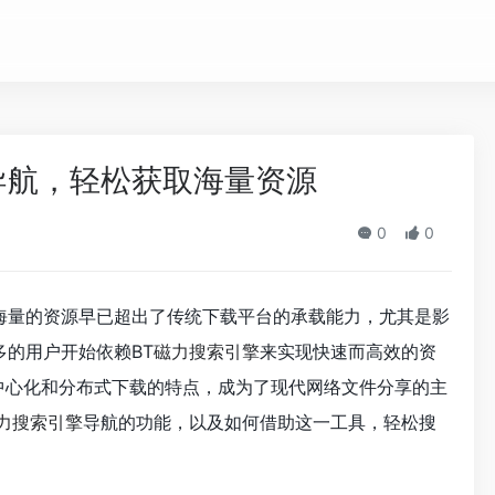
导航，轻松获取海量资源
0
0
海量的资源早已超出了传统下载平台的承载能力，尤其是影
的用户开始依赖BT
磁力搜索引擎
来实现快速而高效的资
因其去中心化和分布式下载的特点，成为了现代网络文件分享的主
力搜索引擎
导航的功能，以及如何借助这一工具，轻松搜