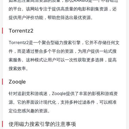
如果您注重高清资源的质量，那么RARBG是一个不容错过
的平台。该网站专注于提供高质量的电影和剧集资源，还
提供用户评价功能，帮助您筛选出最优资源。
Torrentz2
Torrentz2是一个聚合型磁力搜索引擎，它并不存储任何文
件，而是通过整合多个平台的资源，为用户提供一站式搜
索服务。这种模式让用户可以一次性获取更多选择，提高
搜索效率。
Zooqle
针对追剧党和游戏迷，Zooqle提供了丰富的影视和游戏资
源。它的界面设计现代化，支持多种过滤条件，可以精准
定位您感兴趣的资源。
使用磁力搜索引擎的注意事项