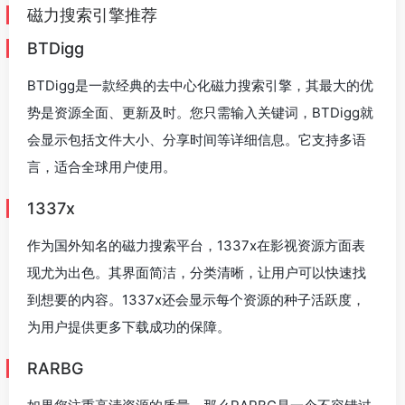
磁力搜索引擎推荐
BTDigg
BTDigg是一款经典的去中心化磁力搜索引擎，其最大的优
势是资源全面、更新及时。您只需输入关键词，BTDigg就
会显示包括文件大小、分享时间等详细信息。它支持多语
言，适合全球用户使用。
1337x
作为国外知名的磁力搜索平台，1337x在影视资源方面表
现尤为出色。其界面简洁，分类清晰，让用户可以快速找
到想要的内容。1337x还会显示每个资源的种子活跃度，
为用户提供更多下载成功的保障。
RARBG