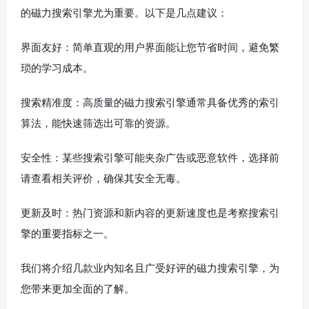
的磁力搜索引擎尤为重要。以下是几点建议：
界面友好：简单直观的用户界面能让您节省时间，避免繁
琐的学习成本。
搜索精准度：高质量的磁力搜索引擎通常具备优秀的索引
算法，能快速筛选出可靠的资源。
安全性：某些搜索引擎可能夹杂广告或恶意软件，选择前
请查看相关评价，确保其安全无毒。
更新及时：热门资源和新内容的更新速度也是考察搜索引
擎的重要指标之一。
我们将介绍几款业内知名且广受好评的磁力搜索引擎，为
您带来更加全面的了解。