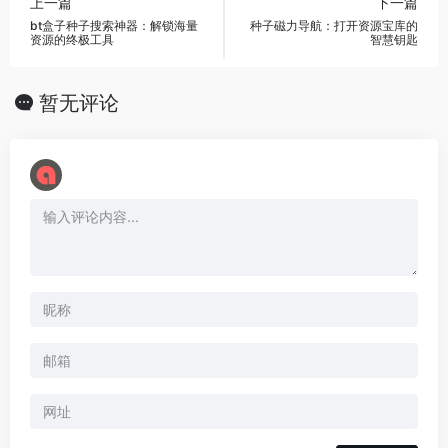
上一篇
下一篇
bt盒子种子搜索神器：解锁海量
种子磁力导航：打开资源宝库的
资源的终极工具
智慧钥匙
暂无评论