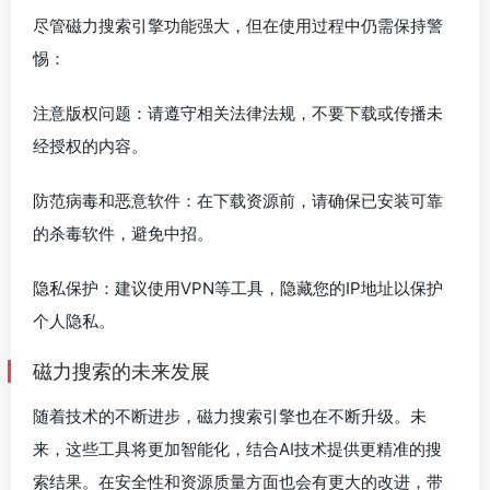
尽管磁力搜索引擎功能强大，但在使用过程中仍需保持警
惕：
注意版权问题：请遵守相关法律法规，不要下载或传播未
经授权的内容。
防范病毒和恶意软件：在下载资源前，请确保已安装可靠
的杀毒软件，避免中招。
隐私保护：建议使用VPN等工具，隐藏您的IP地址以保护
个人隐私。
磁力搜索的未来发展
随着技术的不断进步，磁力搜索引擎也在不断升级。未
来，这些工具将更加智能化，结合AI技术提供更精准的搜
索结果。在安全性和资源质量方面也会有更大的改进，带