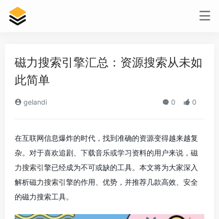
磁力搜索引擎汇总：资源搜索从未如
此简单
gelandi
0
0
在互联网信息爆炸的时代，找到准确的资源变得越来越复
杂。对于喜欢追剧、下载音乐或学习资料的用户来说，
磁
力搜索引擎
已经成为不可或缺的工具。本文将为大家深入
解析
磁力搜索引擎
的作用、优势，并推荐几款高效、安全
的磁力搜索工具。