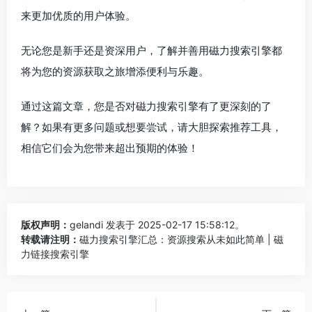
来更加优质的用户体验。
无论您是新手还是资深用户，了解并善用磁力搜索引擎都
将为您的资源获取之旅增添便利与乐趣。
通过这篇文章，您是否对磁力搜索引擎有了更深刻的了
解？如果有更多问题或想要尝试，请大胆探索推荐工具，
相信它们会为您带来超出预期的体验！
版权声明：
gelandi
发表于 2025-02-17 15:58:12。
转载请注明：
磁力搜索引擎汇总：资源搜索从未如此简单 | 磁
力链接搜索引擎