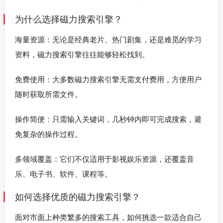
为什么选择磁力搜索引擎？
海量资源：无论是经典老片、热门剧集，还是难觅的学习
资料，磁力搜索引擎往往能够轻松找到。
免费使用：大多数磁力搜索引擎无需支付费用，方便用户
随时获取所需文件。
操作简便：只需输入关键词，几秒钟内即可完成搜索，避
免复杂的操作过程。
多领域覆盖：它们不仅适用于影视娱乐资源，还覆盖音
乐、电子书、软件、课程等。
如何选择优质的磁力搜索引擎？
面对市面上种类繁多的搜索工具，如何挑选一款适合自己