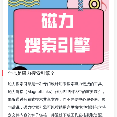
什么是
磁力搜索引擎
？
磁力搜索引擎是一种专门设计用来搜索磁力链接的工具。
磁力链接（MagnetLinks）作为P2P网络中的重要媒介，
能够通过分布式技术共享文件，而不需要中心服务器。换
句话说，磁力搜索引擎可以帮助用户更快捷地找到包含特
定文件内容的种子链接，并通过下载工具直接获取资源。