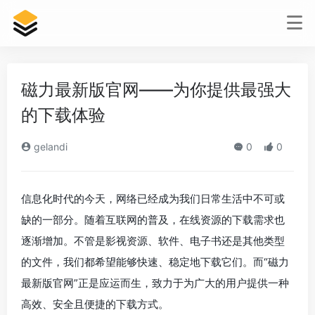
磁力最新版官网——为你提供最强大
的下载体验
gelandi
0
0
信息化时代的今天，网络已经成为我们日常生活中不可或
缺的一部分。随着互联网的普及，在线资源的下载需求也
逐渐增加。不管是影视资源、软件、电子书还是其他类型
的文件，我们都希望能够快速、稳定地下载它们。而“磁力
最新版官网”正是应运而生，致力于为广大的用户提供一种
高效、安全且便捷的下载方式。