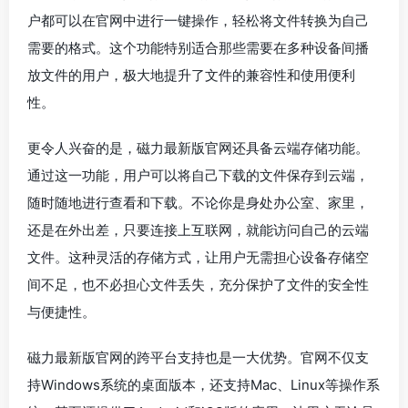
户都可以在官网中进行一键操作，轻松将文件转换为自己
需要的格式。这个功能特别适合那些需要在多种设备间播
放文件的用户，极大地提升了文件的兼容性和使用便利
性。
更令人兴奋的是，磁力最新版官网还具备云端存储功能。
通过这一功能，用户可以将自己下载的文件保存到云端，
随时随地进行查看和下载。不论你是身处办公室、家里，
还是在外出差，只要连接上互联网，就能访问自己的云端
文件。这种灵活的存储方式，让用户无需担心设备存储空
间不足，也不必担心文件丢失，充分保护了文件的安全性
与便捷性。
磁力最新版官网的跨平台支持也是一大优势。官网不仅支
持Windows系统的桌面版本，还支持Mac、Linux等操作系