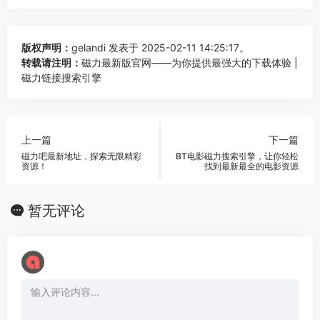
版权声明：
gelandi
发表于 2025-02-11 14:25:17。
转载请注明：
磁力最新版官网——为你提供最强大的下载体验 |
磁力链接搜索引擎
上一篇
下一篇
磁力吧最新地址，探索无限精彩
BT电影磁力搜索引擎，让你轻松
资源！
找到最新最全的电影资源
暂无评论