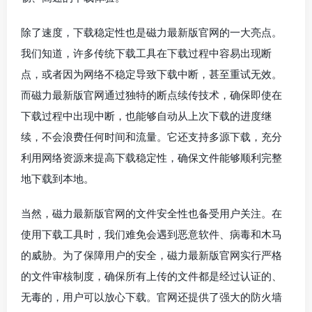
除了速度，下载稳定性也是磁力最新版官网的一大亮点。
我们知道，许多传统下载工具在下载过程中容易出现断
点，或者因为网络不稳定导致下载中断，甚至重试无效。
而磁力最新版官网通过独特的断点续传技术，确保即使在
下载过程中出现中断，也能够自动从上次下载的进度继
续，不会浪费任何时间和流量。它还支持多源下载，充分
利用网络资源来提高下载稳定性，确保文件能够顺利完整
地下载到本地。
当然，磁力最新版官网的文件安全性也备受用户关注。在
使用下载工具时，我们难免会遇到恶意软件、病毒和木马
的威胁。为了保障用户的安全，磁力最新版官网实行严格
的文件审核制度，确保所有上传的文件都是经过认证的、
无毒的，用户可以放心下载。官网还提供了强大的防火墙