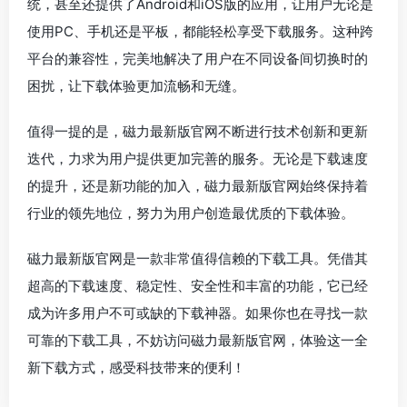
统，甚至还提供了Android和iOS版的应用，让用户无论是
使用PC、手机还是平板，都能轻松享受下载服务。这种跨
平台的兼容性，完美地解决了用户在不同设备间切换时的
困扰，让下载体验更加流畅和无缝。
值得一提的是，磁力最新版官网不断进行技术创新和更新
迭代，力求为用户提供更加完善的服务。无论是下载速度
的提升，还是新功能的加入，磁力最新版官网始终保持着
行业的领先地位，努力为用户创造最优质的下载体验。
磁力最新版官网是一款非常值得信赖的下载工具。凭借其
超高的下载速度、稳定性、安全性和丰富的功能，它已经
成为许多用户不可或缺的下载神器。如果你也在寻找一款
可靠的下载工具，不妨访问磁力最新版官网，体验这一全
新下载方式，感受科技带来的便利！