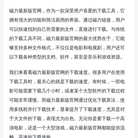
磁力最新版官网，作为一款深受用户喜爱的下载工具，它
拥有强大的功能和简洁易用的界面。通过磁力链接，用户
可以快速找到自己所需要的文件，直接进行下载。与传统
的下载工具不同，磁力最新版官网的最大优势在于，它能
够支持多种文件格式，不仅仅是电影和电视剧，用户还可
以下载各种类型的文档、软件，甚至是音乐和游戏资源。
我们来看看磁力最新版官网的下载速度。很多用户在使用
下载工具时，最关心的就是下载的速度。有时候，一部电
影可能需要下载几个小时，或者某个大型软件的下载过程
可能非常缓慢。而磁力最新版官网通过优化下载算法，使
用多线程并行下载技术，显著提升了下载速度，尤其是对
于大文件的下载，表现尤为出色。无论你是要下载一个高
清电影，还是一个大型游戏，磁力最新版官网都能提供流
畅、高速的下载体验。