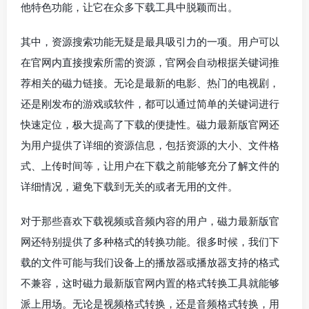
他特色功能，让它在众多下载工具中脱颖而出。
其中，资源搜索功能无疑是最具吸引力的一项。用户可以
在官网内直接搜索所需的资源，官网会自动根据关键词推
荐相关的磁力链接。无论是最新的电影、热门的电视剧，
还是刚发布的游戏或软件，都可以通过简单的关键词进行
快速定位，极大提高了下载的便捷性。磁力最新版官网还
为用户提供了详细的资源信息，包括资源的大小、文件格
式、上传时间等，让用户在下载之前能够充分了解文件的
详细情况，避免下载到无关的或者无用的文件。
对于那些喜欢下载视频或音频内容的用户，磁力最新版官
网还特别提供了多种格式的转换功能。很多时候，我们下
载的文件可能与我们设备上的播放器或播放器支持的格式
不兼容，这时磁力最新版官网内置的格式转换工具就能够
派上用场。无论是视频格式转换，还是音频格式转换，用