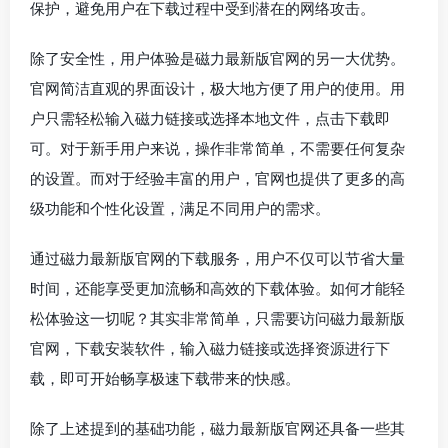
保护，避免用户在下载过程中受到潜在的网络攻击。
除了安全性，用户体验是磁力最新版官网的另一大优势。
官网简洁直观的界面设计，极大地方便了用户的使用。用
户只需轻松输入磁力链接或选择本地文件，点击下载即
可。对于新手用户来说，操作非常简单，不需要任何复杂
的设置。而对于经验丰富的用户，官网也提供了更多的高
级功能和个性化设置，满足不同用户的需求。
通过磁力最新版官网的下载服务，用户不仅可以节省大量
时间，还能享受更加流畅和高效的下载体验。如何才能轻
松体验这一切呢？其实非常简单，只需要访问磁力最新版
官网，下载安装软件，输入磁力链接或选择资源进行下
载，即可开始畅享极速下载带来的快感。
除了上述提到的基础功能，磁力最新版官网还具备一些其