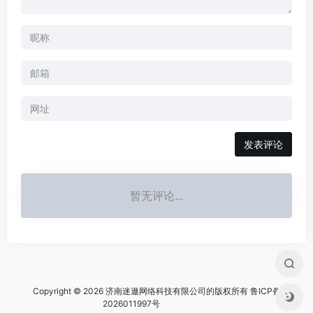
暂无评论...
Copyright © 2026 济南迷遨网络科技有限公司的版权所有
鲁ICP备
2026011997号