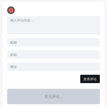
暂无评论...