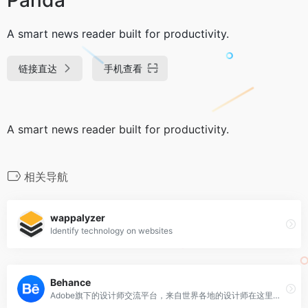
A smart news reader built for productivity.
链接直达
手机查看
A smart news reader built for productivity.
相关导航
wappalyzer
Identify technology on websites
Behance
Adobe旗下的设计师交流平台，来自世界各地的设计师在这里分享自己的作品。